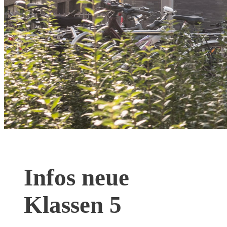
Infos neue
Klassen 5