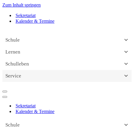
Zum Inhalt springen
Sekretariat
Kalender & Termine
Schule
Lernen
Schulleben
Service
Navigationsmenü
Navigationsmenü
Sekretariat
Kalender & Termine
Schule