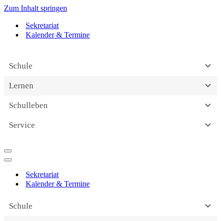
Zum Inhalt springen
Sekretariat
Kalender & Termine
Schule
Lernen
Schulleben
Service
Navigationsmenü
Navigationsmenü
Sekretariat
Kalender & Termine
Schule