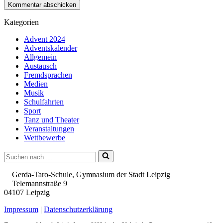
Kategorien
Advent 2024
Adventskalender
Allgemein
Austausch
Fremdsprachen
Medien
Musik
Schulfahrten
Sport
Tanz und Theater
Veranstaltungen
Wettbewerbe
Suchen
nach …
Gerda-Taro-Schule, Gymnasium der Stadt Leipzig
Telemannstraße 9
04107 Leipzig
Impressum
|
Datenschutzerklärung