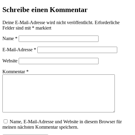
Schreibe einen Kommentar
Deine E-Mail-Adresse wird nicht veröffentlicht.
Erforderliche
Felder sind mit
*
markiert
Name
*
E-Mail-Adresse
*
Website
Kommentar
*
Name, E-Mail-Adresse und Website in diesem Browser für
meinen nächsten Kommentar speichern.