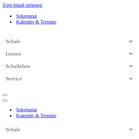
Zum Inhalt springen
Sekretariat
Kalender & Termine
Schule
Lernen
Schulleben
Service
Navigationsmenü
Navigationsmenü
Sekretariat
Kalender & Termine
Schule