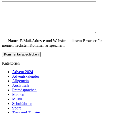
Name, E-Mail-Adresse und Website in diesem Browser für
meinen nächsten Kommentar speichern.
Kategorien
Advent 2024
Adventskalender
Allgemein
Austausch
Fremdsprachen
Medien
Musik
Schulfahrten
Sport
Tanz und Theater