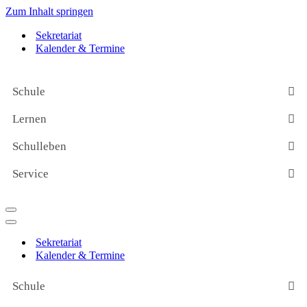
Zum Inhalt springen
Sekretariat
Kalender & Termine
Schule
Lernen
Schulleben
Service
Navigationsmenü
Navigationsmenü
Sekretariat
Kalender & Termine
Schule