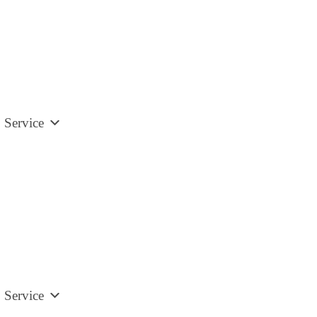
Service
Service