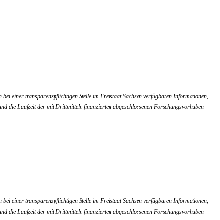
bei einer transparenzpflichtigen Stelle im Freistaat Sachsen verfügbaren Informationen,
 und die Laufzeit der mit Drittmitteln finanzierten abgeschlossenen Forschungsvorhaben
bei einer transparenzpflichtigen Stelle im Freistaat Sachsen verfügbaren Informationen,
 und die Laufzeit der mit Drittmitteln finanzierten abgeschlossenen Forschungsvorhaben