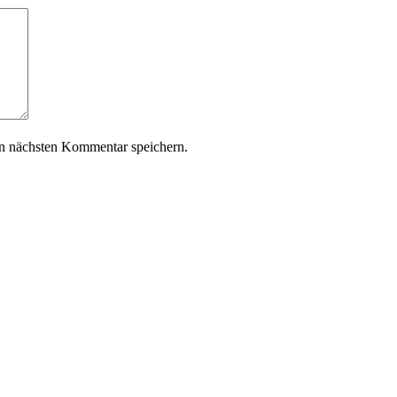
n nächsten Kommentar speichern.