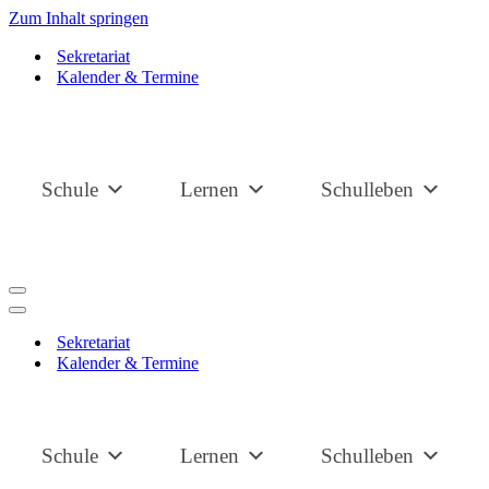
Zum Inhalt springen
Sekretariat
Kalender & Termine
Schule
Lernen
Schulleben
Navigationsmenü
Navigationsmenü
Sekretariat
Kalender & Termine
Schule
Lernen
Schulleben