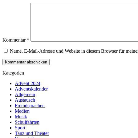
Kommentar
*
Name, E-Mail-Adresse und Website in diesem Browser für meine
Kategorien
Advent 2024
Adventskalender
Allgemein
Austausch
Fremdsprachen
Medien
Musik
Schulfahrten
Sport
Tanz und Theater