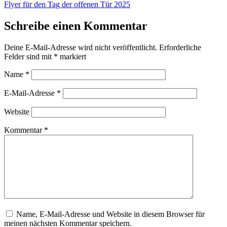
Fly­er für den Tag der offe­nen Tür 2025
Schreibe einen Kommentar
Deine E-Mail-Adresse wird nicht veröffentlicht.
Erforderliche
Felder sind mit
*
markiert
Name
*
E-Mail-Adresse
*
Website
Kommentar
*
Name, E-Mail-Adresse und Website in diesem Browser für
meinen nächsten Kommentar speichern.