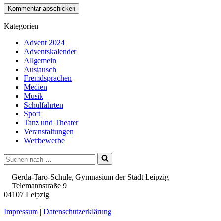
Kategorien
Advent 2024
Adventskalender
Allgemein
Austausch
Fremdsprachen
Medien
Musik
Schulfahrten
Sport
Tanz und Theater
Veranstaltungen
Wettbewerbe
Suchen
nach …
Gerda-Taro-Schule, Gymnasium der Stadt Leipzig
Telemannstraße 9
04107 Leipzig
Impressum
|
Datenschutzerklärung