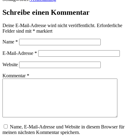
Schreibe einen Kommentar
Deine E-Mail-Adresse wird nicht veröffentlicht.
Erforderliche
Felder sind mit
*
markiert
Name
*
E-Mail-Adresse
*
Website
Kommentar
*
Name, E-Mail-Adresse und Website in diesem Browser für
meinen nächsten Kommentar speichern.