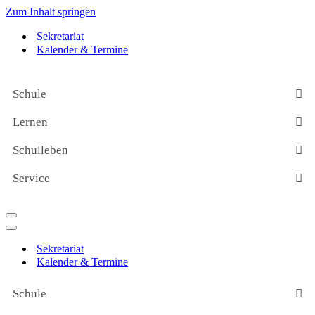
Zum Inhalt springen
Sekretariat
Kalender & Termine
Schule
Lernen
Schulleben
Service
Navigationsmenü
Navigationsmenü
Sekretariat
Kalender & Termine
Schule