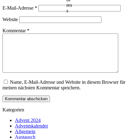
E-Mail-Adresse
*
Website
Kommentar
*
Name, E-Mail-Adresse und Website in diesem Browser für
meinen nächsten Kommentar speichern.
Kategorien
Advent 2024
Adventskalender
Allgemein
Austausch