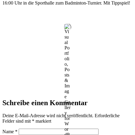
16:00 Uhr in die Sport­hal­le zum Bad­min­ton-Tur­nier. Mit Tippspiel!
Schreibe einen Kommentar
Deine E-Mail-Adresse wird nicht veröffentlicht.
Erforderliche
Felder sind mit
*
markiert
Name
*