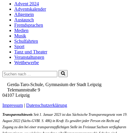
Advent 2024
Adventskalender
Allgemein
Austausch
Fremdsprachen
Medien
Musik
Schulfahrten
Sport
Tanz und Theater
Veranstaltungen
Wettbewerbe
Suchen
nach …
Gerda-Taro-Schule, Gymnasium der Stadt Leipzig
Telemannstraße 9
04107 Leipzig
Impressum
|
Datenschutzerklärung
Transparenzhinweis
Seit 1. Januar 2023 ist das Sächsische Transparenzgesetz vom 19.
August 2022 (Sächs-GVBI. S. 486) in Kraft. Es gewährt jeder Person ein Recht auf
Zugang zu den bei einer transparenzpflichtigen Stelle im Freistaat Sachsen verfügbaren