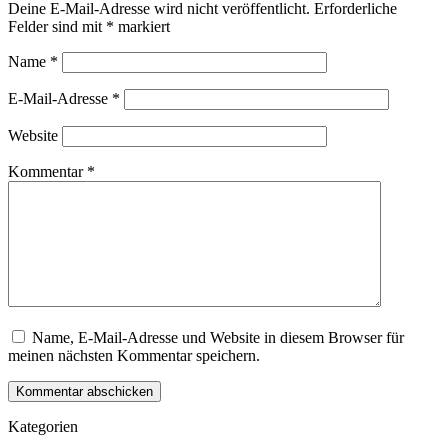
Deine E-Mail-Adresse wird nicht veröffentlicht.
Erforderliche
Felder sind mit
*
markiert
Name
*
E-Mail-Adresse
*
Website
Kommentar
*
Name, E-Mail-Adresse und Website in diesem Browser für
meinen nächsten Kommentar speichern.
Kategorien