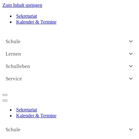
Zum Inhalt springen
Sekretariat
Kalender & Termine
Schule
Lernen
Schulleben
Service
Navigationsmenü
Navigationsmenü
Sekretariat
Kalender & Termine
Schule