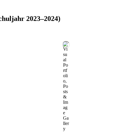
Schuljahr 2023–2024)