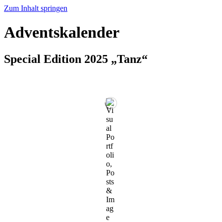
Zum Inhalt springen
Adventskalender
Special Edition 2025 „Tanz“